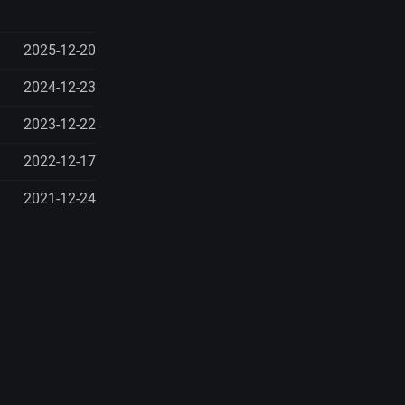
2025-12-20
2024-12-23
2023-12-22
2022-12-17
2021-12-24